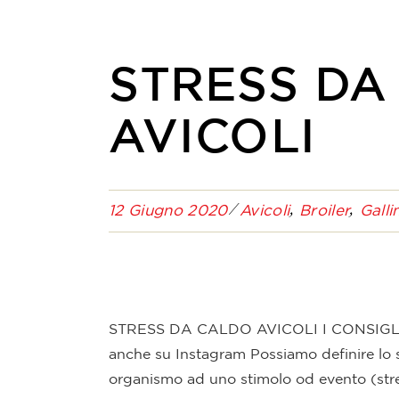
STRESS DA
AVICOLI
12 Giugno 2020
Avicoli
Broiler
Galli
STRESS DA CALDO AVICOLI I CONSIGL
anche su Instagram Possiamo definire lo st
organismo ad uno stimolo od evento (stress