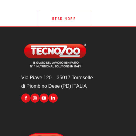
READ MORE
Via Piave 120 – 35017 Torreselle
di Piombino Dese (PD) ITALIA