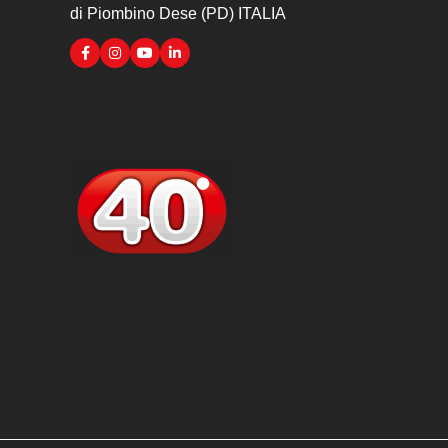
di Piombino Dese (PD) ITALIA