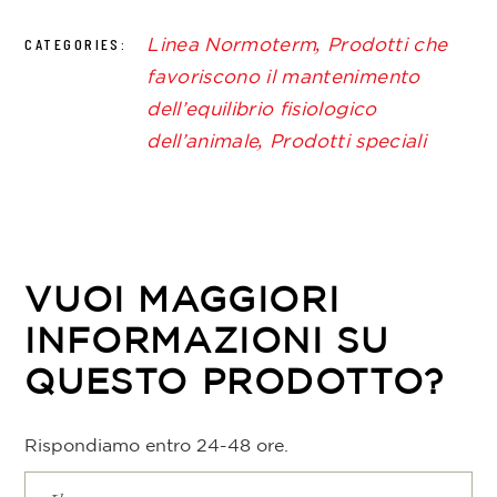
Linea Normoterm
,
Prodotti che
CATEGORIES:
favoriscono il mantenimento
dell’equilibrio fisiologico
dell’animale
,
Prodotti speciali
VUOI MAGGIORI
INFORMAZIONI SU
QUESTO PRODOTTO?
Rispondiamo entro 24-48 ore.