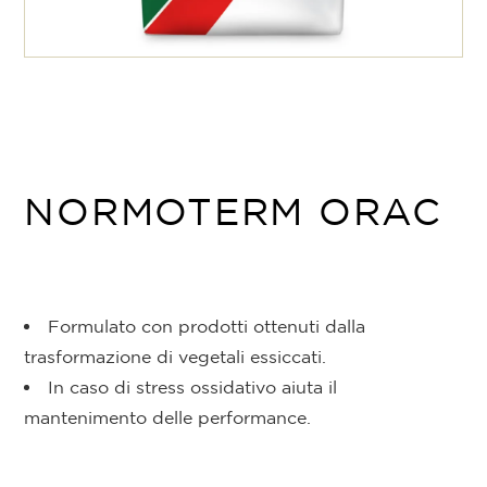
NORMOTERM ORAC
Formulato con prodotti ottenuti dalla
trasformazione di vegetali essiccati.
In caso di stress ossidativo aiuta il
mantenimento delle performance.