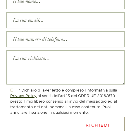
* Dichiaro di aver letto e compreso l'informativa sulla
Privacy Policy
ai sensi dell'art.13 del GDPR UE 2016/679
presto il mio libero consenso all'invio del messaggio ed al
trattamento dei dati personali in esso contenuto. Puoi
annullare l'iscrizione in qualsiasi momento.
RICHIEDI