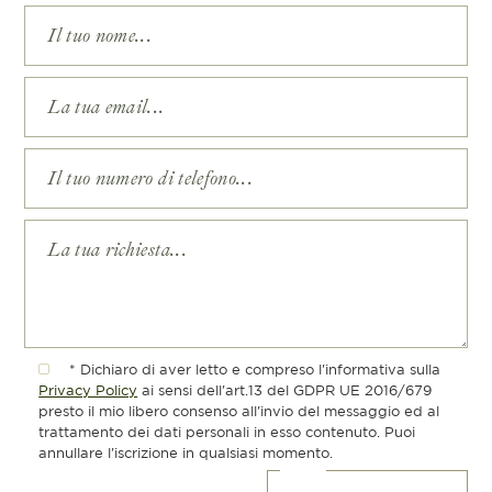
* Dichiaro di aver letto e compreso l'informativa sulla
Privacy Policy
ai sensi dell'art.13 del GDPR UE 2016/679
presto il mio libero consenso all'invio del messaggio ed al
trattamento dei dati personali in esso contenuto. Puoi
annullare l'iscrizione in qualsiasi momento.