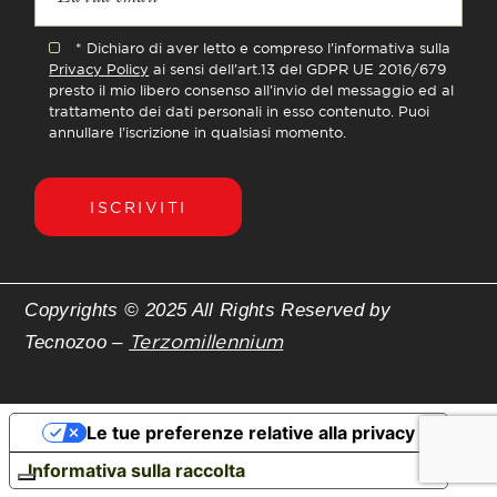
* Dichiaro di aver letto e compreso l'informativa sulla
Privacy Policy
ai sensi dell'art.13 del GDPR UE 2016/679
presto il mio libero consenso all'invio del messaggio ed al
trattamento dei dati personali in esso contenuto. Puoi
annullare l'iscrizione in qualsiasi momento.
ISCRIVITI
Copyrights © 2025 All Rights Reserved by
Terzomillennium
Tecnozoo –
Le tue preferenze relative alla privacy
Informativa sulla raccolta