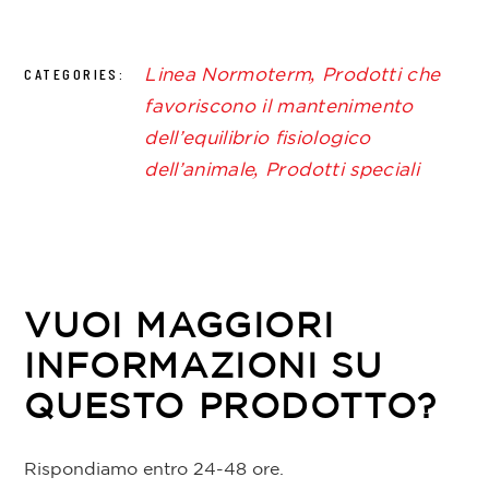
Linea Normoterm
,
Prodotti che
CATEGORIES:
favoriscono il mantenimento
dell’equilibrio fisiologico
dell’animale
,
Prodotti speciali
VUOI MAGGIORI
INFORMAZIONI SU
QUESTO PRODOTTO?
Rispondiamo entro 24-48 ore.