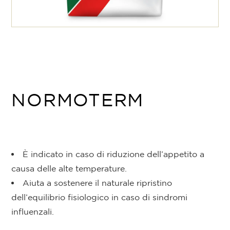
NORMOTERM
È indicato in caso di riduzione dell’appetito a
causa delle alte temperature.
Aiuta a sostenere il naturale ripristino
dell’equilibrio fisiologico in caso di sindromi
influenzali.