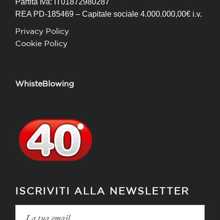
Partita Iva: IT01872980287
REA PD-185469 – Capitale sociale 4.000.000,00€ i.v.
Privacy Policy
Cookie Policy
WhisteBlowing
ISCRIVITI ALLA NEWSLETTER