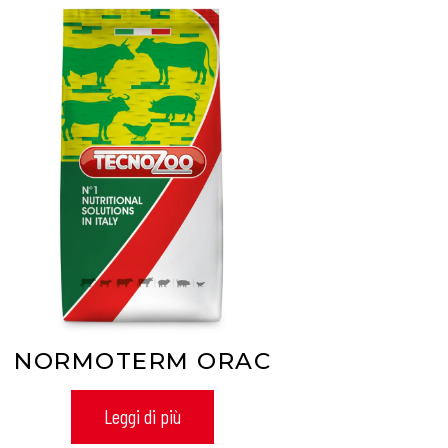
NORMOTERM ORAC
Leggi di più