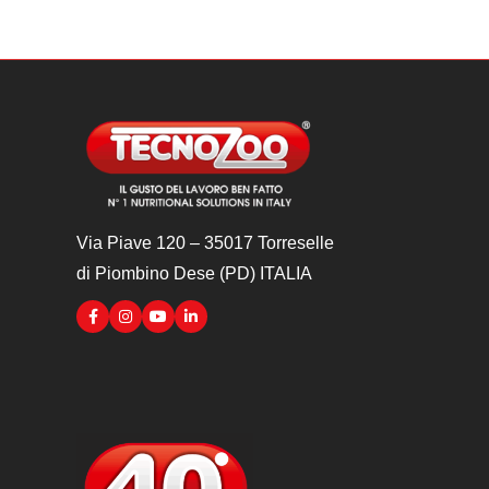
Via Piave 120 – 35017 Torreselle
di Piombino Dese (PD) ITALIA