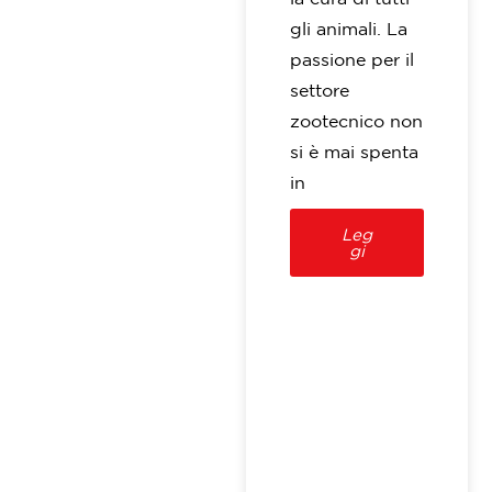
gli animali. La
passione per il
settore
zootecnico non
si è mai spenta
in
Leg
gi