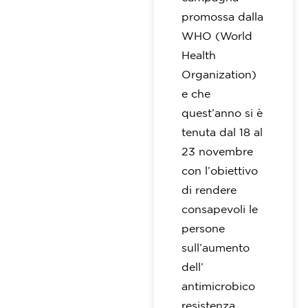
promossa dalla
WHO (World
Health
Organization)
e che
quest’anno si è
tenuta dal 18 al
23 novembre
con l’obiettivo
di rendere
consapevoli le
persone
sull’aumento
dell’
antimicrobico
resistenza