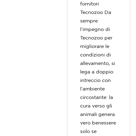
fornitori
Tecnozoo Da
sempre
l’impegno di
Tecnozoo per
migliorare le
condizioni di
allevamento, si
lega a doppio
intreccio con
l’ambiente
circostante: la
cura verso gli
animali genera
vero benessere
solo se