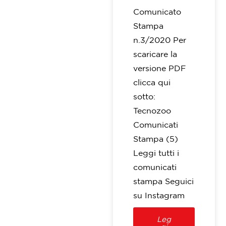
Comunicato
Stampa
n.3/2020 Per
scaricare la
versione PDF
clicca qui
sotto:
Tecnozoo
Comunicati
Stampa (5)
Leggi tutti i
comunicati
stampa Seguici
su Instagram
Leg