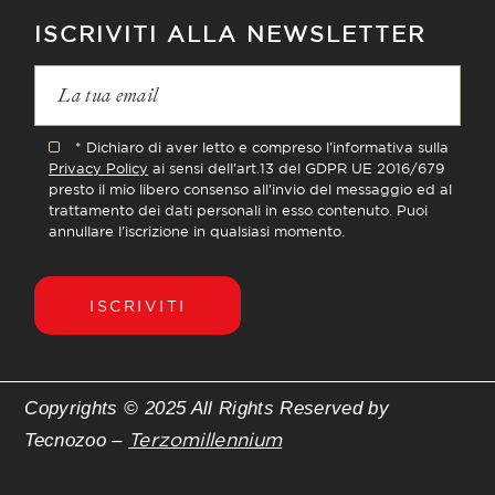
ISCRIVITI ALLA NEWSLETTER
* Dichiaro di aver letto e compreso l'informativa sulla
Privacy Policy
ai sensi dell'art.13 del GDPR UE 2016/679
presto il mio libero consenso all'invio del messaggio ed al
trattamento dei dati personali in esso contenuto. Puoi
annullare l'iscrizione in qualsiasi momento.
ISCRIVITI
Copyrights © 2025 All Rights Reserved by
Terzomillennium
Tecnozoo –