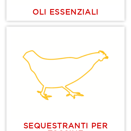
OLI ESSENZIALI
SEQUESTRANTI PER