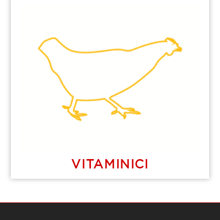
VITAMINICI