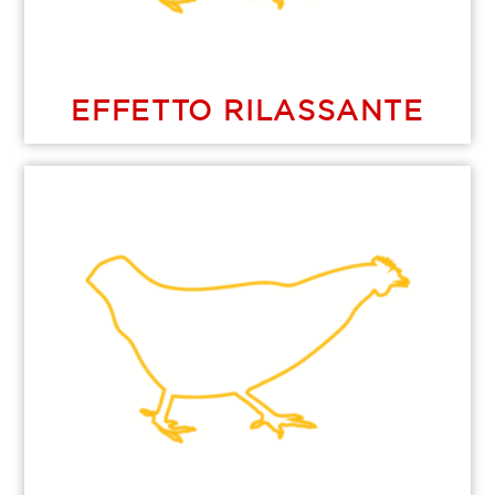
EFFETTO RILASSANTE