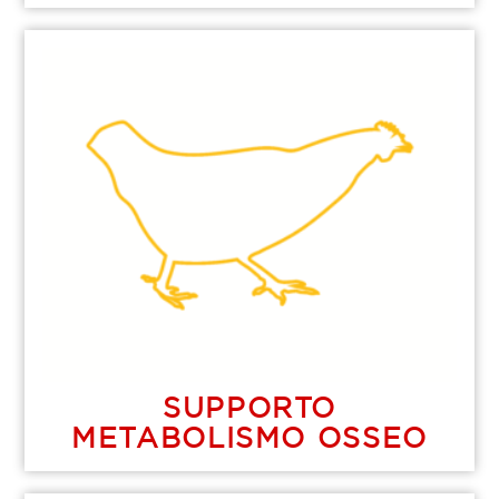
SUPPORTO
METABOLISMO OSSEO