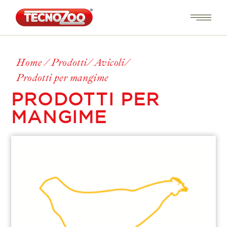
Home
Prodotti
Avicoli
Prodotti per mangime
PRODOTTI PER
MANGIME