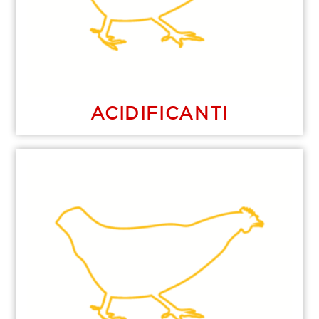
ACIDIFICANTI