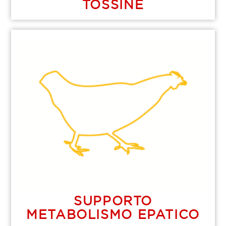
TOSSINE
SUPPORTO
METABOLISMO EPATICO