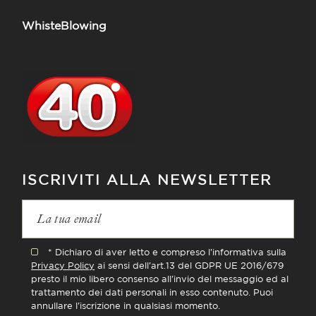
WhisteBlowing
ISCRIVITI ALLA NEWSLETTER
* Dichiaro di aver letto e compreso l'informativa sulla
Privacy Policy
ai sensi dell'art.13 del GDPR UE 2016/679
presto il mio libero consenso all'invio del messaggio ed al
trattamento dei dati personali in esso contenuto. Puoi
annullare l'iscrizione in qualsiasi momento.