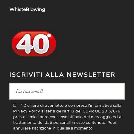
WhisteBlowing
ISCRIVITI ALLA NEWSLETTER
* Dichiaro di aver letto e compreso l'informativa sulla
Privacy Policy
ai sensi dell'art.13 del GDPR UE 2016/679
presto il mio libero consenso all'invio del messaggio ed al
trattamento dei dati personali in esso contenuto. Puoi
annullare l'iscrizione in qualsiasi momento.