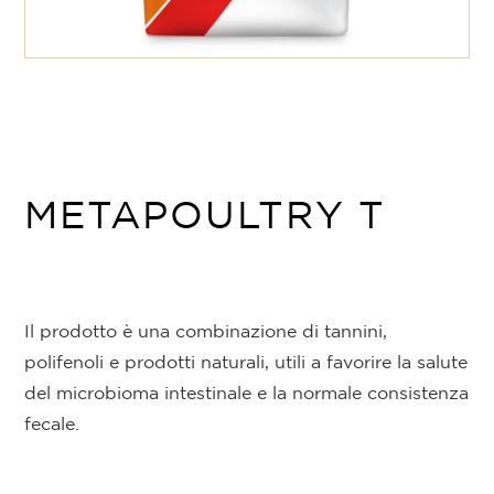
METAPOULTRY T
Il prodotto è una combinazione di tannini,
polifenoli e prodotti naturali, utili a favorire la salute
del microbioma intestinale e la normale consistenza
fecale.