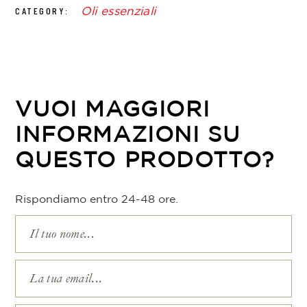
Oli essenziali
CATEGORY:
VUOI MAGGIORI
INFORMAZIONI SU
QUESTO PRODOTTO?
Rispondiamo entro 24-48 ore.