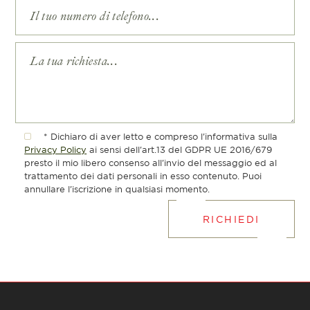
* Dichiaro di aver letto e compreso l'informativa sulla
Privacy Policy
ai sensi dell'art.13 del GDPR UE 2016/679
presto il mio libero consenso all'invio del messaggio ed al
trattamento dei dati personali in esso contenuto. Puoi
annullare l'iscrizione in qualsiasi momento.
RICHIEDI