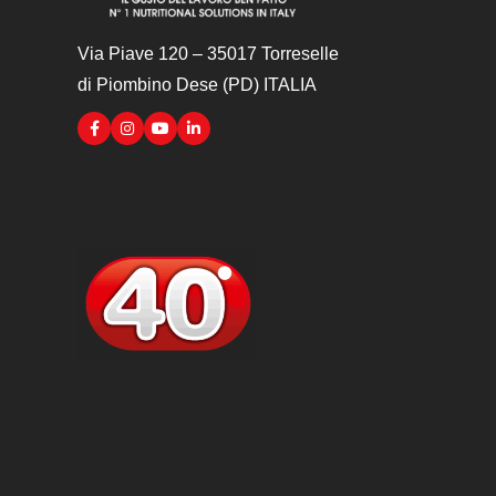
Via Piave 120 – 35017 Torreselle
di Piombino Dese (PD) ITALIA