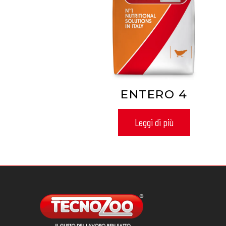
ENTERO 4
Leggi di più