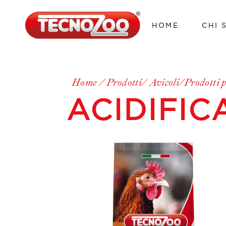
HOME
CHI 
Home
Prodotti
Avicoli
Prodotti 
ACIDIFIC