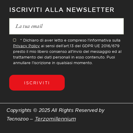
ISCRIVITI ALLA NEWSLETTER
* Dichiaro di aver letto e compreso l'informativa sulla
Privacy Policy
ai sensi dell'art.13 del GDPR UE 2016/679
presto il mio libero consenso all'invio del messaggio ed al
trattamento dei dati personali in esso contenuto. Puoi
annullare l'iscrizione in qualsiasi momento.
ISCRIVITI
Copyrights © 2025 All Rights Reserved by
Terzomillennium
Tecnozoo –