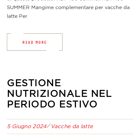
SUMMER Mangime complementare per vacche da
latte Per
READ MORE
GESTIONE
NUTRIZIONALE NEL
PERIODO ESTIVO
5 Giugno 2024
Vacche da latte