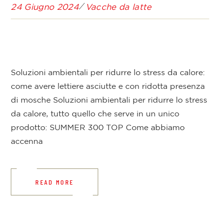
24 Giugno 2024
Vacche da latte
Soluzioni ambientali per ridurre lo stress da calore:
come avere lettiere asciutte e con ridotta presenza
di mosche Soluzioni ambientali per ridurre lo stress
da calore, tutto quello che serve in un unico
prodotto: SUMMER 300 TOP Come abbiamo
accenna
READ MORE