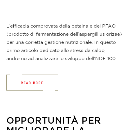
L’efficacia comprovata della betaina e del PFAO
(prodotto di fermentazione dell’aspergillius orizae)
per una corretta gestione nutrizionale. In questo
primo articolo dedicato allo stress da caldo,
andremo ad analizzare lo sviluppo dell’NDF 100
READ MORE
OPPORTUNITÀ PER