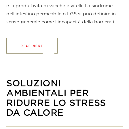
e la produttività di vacche e vitelli. La sindrome
dell’intestino permeabile o LGS si può definire in
senso generale come l’incapacità della barriera i
READ MORE
SOLUZIONI
AMBIENTALI PER
RIDURRE LO STRESS
DA CALORE