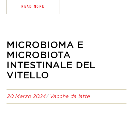
READ MORE
MICROBIOMA E
MICROBIOTA
INTESTINALE DEL
VITELLO
20 Marzo 2024
Vacche da latte