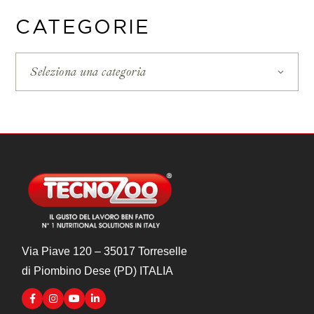
CATEGORIE
Seleziona una categoria
Via Piave 120 – 35017 Torreselle
di Piombino Dese (PD) ITALIA