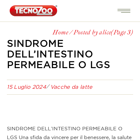
Home
Posted by alice
(Page 3)
SINDROME
DELL’INTESTINO
PERMEABILE O LGS
15 Luglio 2024
Vacche da latte
SINDROME DELL’INTESTINO PERMEABILE O
LGS Una sfida da vincere per il benessere, la salute