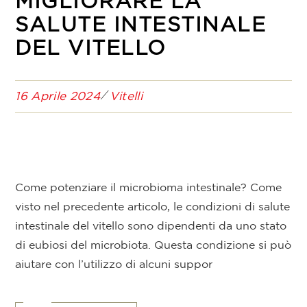
MIGLIORARE LA
SALUTE INTESTINALE
DEL VITELLO
16 Aprile 2024
Vitelli
Come potenziare il microbioma intestinale? Come
visto nel precedente articolo, le condizioni di salute
intestinale del vitello sono dipendenti da uno stato
di eubiosi del microbiota. Questa condizione si può
aiutare con l’utilizzo di alcuni suppor