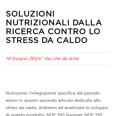
SOLUZIONI
NUTRIZIONALI DALLA
RICERCA CONTRO LO
STRESS DA CALDO
14 Giugno 2024
Vacche da latte
Nutrizione: l’integrazione specifica del periodo
estivo In questo secondo articolo dedicato allo
stress da caldo, andremo ad analizzare lo sviluppo
di questo prodotto: NDF 150 Summer. NDF 150