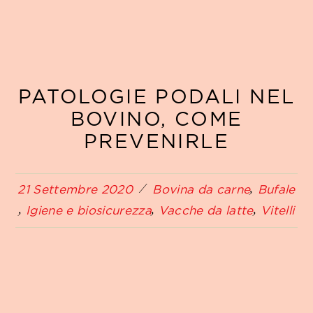
PATOLOGIE PODALI NEL
BOVINO, COME
PREVENIRLE
21 Settembre 2020
Bovina da carne
Bufale
Igiene e biosicurezza
Vacche da latte
Vitelli