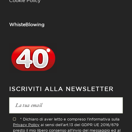
Cookie Policy
WhisteBlowing
ISCRIVITI ALLA NEWSLETTER
* Dichiaro di aver letto e compreso l'informativa sulla
Privacy Policy
ai sensi dell'art.13 del GDPR UE 2016/679
presto il mio libero consenso all'invio del messaggio ed al