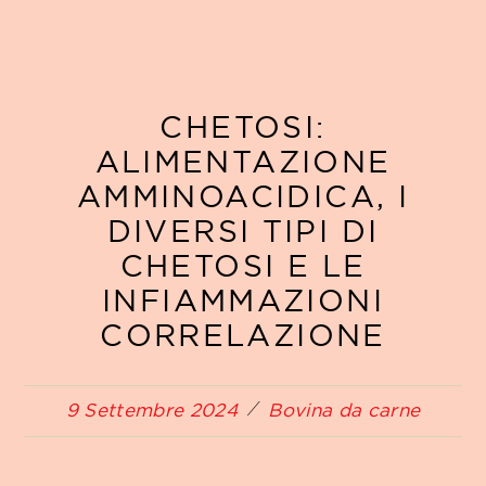
CHETOSI:
ALIMENTAZIONE
AMMINOACIDICA, I
DIVERSI TIPI DI
CHETOSI E LE
INFIAMMAZIONI
CORRELAZIONE
9 Settembre 2024
Bovina da carne