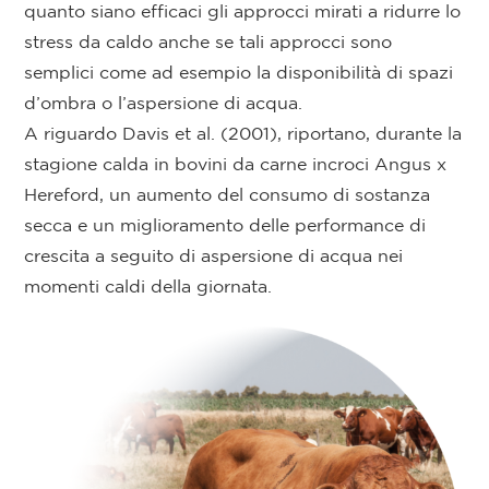
quanto siano efficaci gli approcci mirati a ridurre lo
stress da caldo anche se tali approcci sono
semplici come ad esempio la disponibilità di spazi
d’ombra o l’aspersione di acqua.
A riguardo Davis et al. (2001), riportano, durante la
stagione calda in bovini da carne incroci Angus x
Hereford, un aumento del consumo di sostanza
secca e un miglioramento delle performance di
crescita a seguito di aspersione di acqua nei
momenti caldi della giornata.