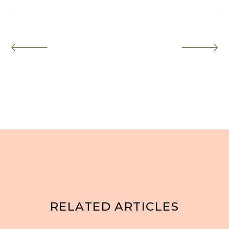
RELATED ARTICLES