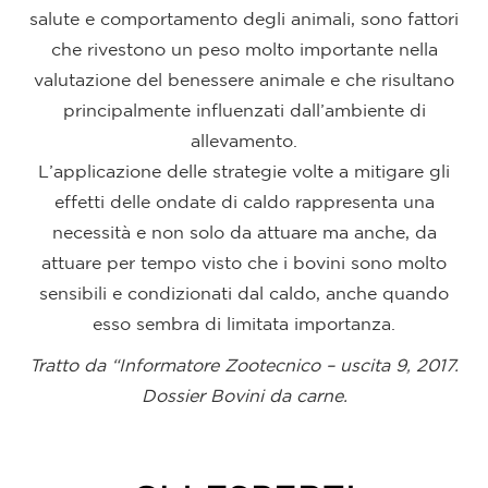
salute e comportamento degli animali, sono fattori
che rivestono un peso molto importante nella
valutazione del benessere animale e che risultano
principalmente influenzati dall’ambiente di
allevamento.
L’applicazione delle strategie volte a mitigare gli
effetti delle ondate di caldo rappresenta una
necessità e non solo da attuare ma anche, da
attuare per tempo visto che i bovini sono molto
sensibili e condizionati dal caldo, anche quando
esso sembra di limitata importanza.
Tratto da “Informatore Zootecnico – uscita 9, 2017.
Dossier Bovini da carne.