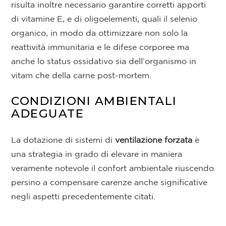
risulta inoltre necessario garantire corretti apporti
di vitamine E, e di oligoelementi, quali il selenio
organico, in modo da ottimizzare non solo la
reattività immunitaria e le difese corporee ma
anche lo status ossidativo sia dell’organismo in
vitam che della carne post-mortem.
CONDIZIONI AMBIENTALI
ADEGUATE
La dotazione di sistemi di
ventilazione forzata
è
una strategia in grado di elevare in maniera
veramente notevole il confort ambientale riuscendo
persino a compensare carenze anche significative
negli aspetti precedentemente citati.