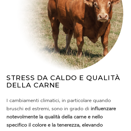
STRESS DA CALDO E QUALITÀ
DELLA CARNE
I cambiamenti climatici, in particolare quando
bruschi ed estremi, sono in grado di
influenzare
notevolmente la qualità della carne e nello
specifico il colore e la tenerezza, elevando