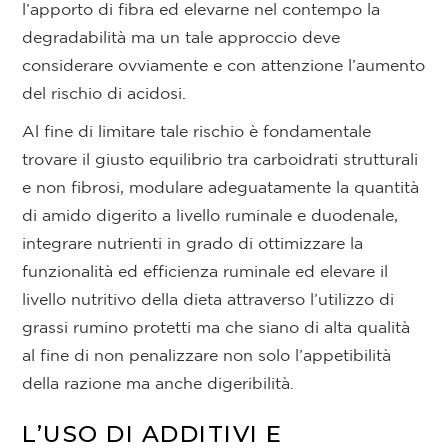
l’apporto di fibra ed elevarne nel contempo la
degradabilità ma un tale approccio deve
considerare ovviamente e con attenzione l’aumento
del rischio di acidosi.
Al fine di limitare tale rischio è fondamentale
trovare il giusto equilibrio tra carboidrati strutturali
e non fibrosi, modulare adeguatamente la quantità
di amido digerito a livello ruminale e duodenale,
integrare nutrienti in grado di ottimizzare la
funzionalità ed efficienza ruminale ed elevare il
livello nutritivo della dieta attraverso l’utilizzo di
grassi rumino protetti ma che siano di alta qualità
al fine di non penalizzare non solo l’appetibilità
della razione ma anche digeribilità.
L’USO DI ADDITIVI E