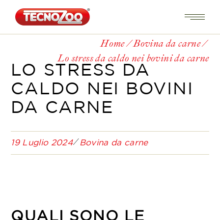
Home
Bovina da carne
Lo stress da caldo nei bovini da carne
LO STRESS DA
CALDO NEI BOVINI
DA CARNE
19 Luglio 2024
Bovina da carne
QUALI SONO LE