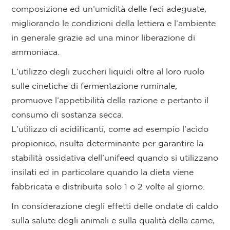
composizione ed un’umidità delle feci adeguate,
migliorando le condizioni della lettiera e l’ambiente
in generale grazie ad una minor liberazione di
ammoniaca.
L’utilizzo degli zuccheri liquidi oltre al loro ruolo
sulle cinetiche di fermentazione ruminale,
promuove l’appetibilità della razione e pertanto il
consumo di sostanza secca.
L’utilizzo di acidificanti, come ad esempio l’acido
propionico, risulta determinante per garantire la
stabilità ossidativa dell’unifeed quando si utilizzano
insilati ed in particolare quando la dieta viene
fabbricata e distribuita solo 1 o 2 volte al giorno.
In considerazione degli effetti delle ondate di caldo
sulla salute degli animali e sulla qualità della carne,