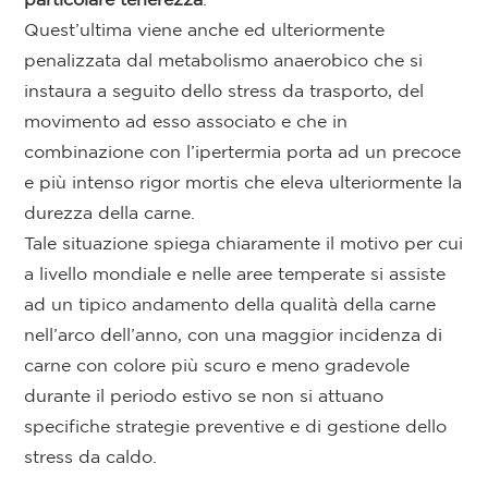
Quest’ultima viene anche ed ulteriormente
penalizzata dal metabolismo anaerobico che si
instaura a seguito dello stress da trasporto, del
movimento ad esso associato e che in
combinazione con l’ipertermia porta ad un precoce
e più intenso rigor mortis che eleva ulteriormente la
durezza della carne.
Tale situazione spiega chiaramente il motivo per cui
a livello mondiale e nelle aree temperate si assiste
ad un tipico andamento della qualità della carne
nell’arco dell’anno, con una maggior incidenza di
carne con colore più scuro e meno gradevole
durante il periodo estivo se non si attuano
specifiche strategie preventive e di gestione dello
stress da caldo.