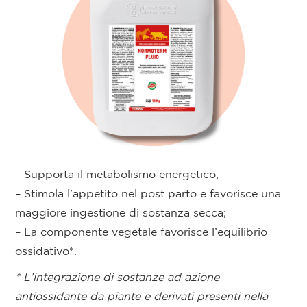
– Supporta il metabolismo energetico;
– Stimola l’appetito nel post parto e favorisce una
maggiore ingestione di sostanza secca;
– La componente vegetale favorisce l’equilibrio
ossidativo*.
* L’integrazione di sostanze ad azione
antiossidante da piante e derivati presenti nella