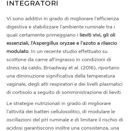
INTEGRATORI
Vi sono additivi in grado di migliorare l’efficienza
digestiva e stabilizzare l’ambiente ruminale tra i
quali certamente primeggiano i
lieviti vivi, gli oli
essenziali, l’Aspergillus oryzae e l’azoto a rilascio
modulato
. In un recente studio effettuato su
scottone da carne all’ingrasso in condizioni di
stress da caldo, Broadway et al. (2016), riportano
una diminuzione significativa della temperatura
vaginale, degli atti respiratori e dei livelli plasmatici
di cortisolo a seguito di somministrazione di lieviti.
Le strategie nutrizionali in grado di migliorare
l’attività dei batteri cellulosolitici, di modulare le
oscillazioni del pH ruminale e di limitare il rischio di
acidosi garantiscono inoltre una consistenza, una