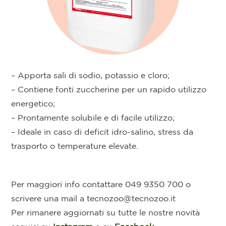
– Apporta sali di sodio, potassio e cloro;
– Contiene fonti zuccherine per un rapido utilizzo
energetico;
– Prontamente solubile e di facile utilizzo;
– Ideale in caso di deficit idro-salino, stress da
trasporto o temperature elevate.
Per maggiori info contattare 049 9350 700 o
scrivere una mail a tecnozoo@tecnozoo.it
Per rimanere aggiornati su tutte le nostre novità