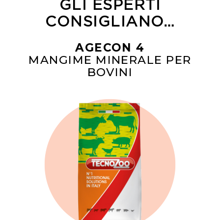
GLI ESPERTI
CONSIGLIANO…
AGECON 4
MANGIME MINERALE PER
BOVINI