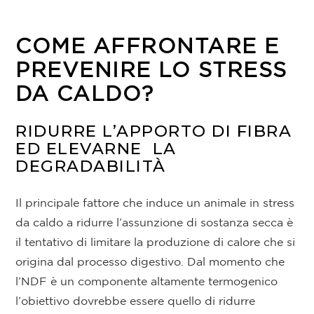
COME AFFRONTARE E
PREVENIRE LO STRESS
DA CALDO?
RIDURRE L’APPORTO DI FIBRA
ED ELEVARNE LA
DEGRADABILITÀ
Il principale fattore che induce un animale in stress
da caldo a ridurre l’assunzione di sostanza secca è
il tentativo di limitare la produzione di calore che si
origina dal processo digestivo. Dal momento che
l’NDF è un componente altamente termogenico
l’obiettivo dovrebbe essere quello di ridurre