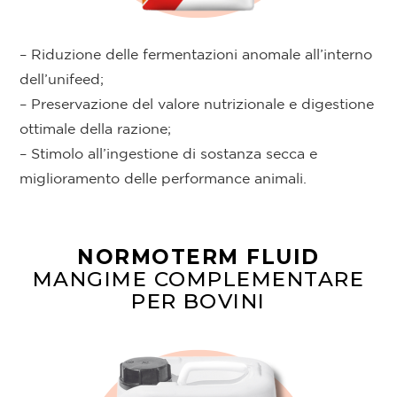
– Riduzione delle fermentazioni anomale all’interno
dell’unifeed;
– Preservazione del valore nutrizionale e digestione
ottimale della razione;
– Stimolo all’ingestione di sostanza secca e
miglioramento delle performance animali.
NORMOTERM FLUID
MANGIME COMPLEMENTARE
PER BOVINI