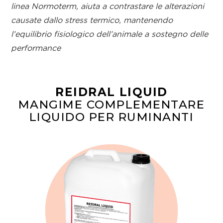
linea Normoterm, aiuta a contrastare le alterazioni
causate dallo stress termico, mantenendo
l’equilibrio fisiologico dell’animale a sostegno delle
performance
REIDRAL LIQUID
MANGIME COMPLEMENTARE
LIQUIDO PER RUMINANTI