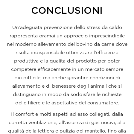
CONCLUSIONI
Un’adeguata prevenzione dello stress da caldo
rappresenta oramai un approccio imprescindibile
nel moderno allevamento del bovino da carne dove
risulta indispensabile ottimizzare l’efficienza
produttiva e la qualità del prodotto per poter
competere efficacemente in un mercato sempre
più difficile, ma anche garantire condizioni di
allevamento e di benessere degli animali che si
distinguano in modo da soddisfare le richieste
delle filiere e le aspettative del consumatore.
Il comfort e molti aspetti ad esso collegati, dalla
corretta ventilazione, all’assenza di gas nocivi, alla
qualità della lettiera e pulizia del mantello, fino alla