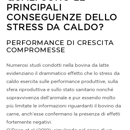
PRINCIPALI
CONSEGUENZE DELLO
STRESS DA CALDO?
PERFORMANCE DI CRESCITA
COMPROMESSE
Numerosi studi condotti nella bovina da latte
evidenziano il drammatico effetto che lo stress da
caldo esercita sulle performance produttive, sulla
sfera riproduttiva e sullo stato sanitario nonché
sopravvivenza dell’animale e pur essendo molto
più limitate le informazioni riguardanti il bovino da
carne, anch’esse confermano la presenza di effetti
fortemente negativi.