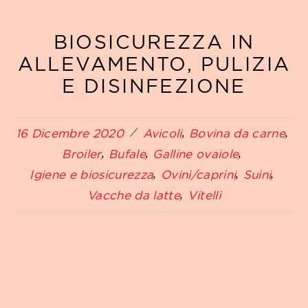
BIOSICUREZZA IN
ALLEVAMENTO, PULIZIA
E DISINFEZIONE
16 Dicembre 2020
Avicoli
Bovina da carne
Broiler
Bufale
Galline ovaiole
Igiene e biosicurezza
Ovini/caprini
Suini
Vacche da latte
Vitelli