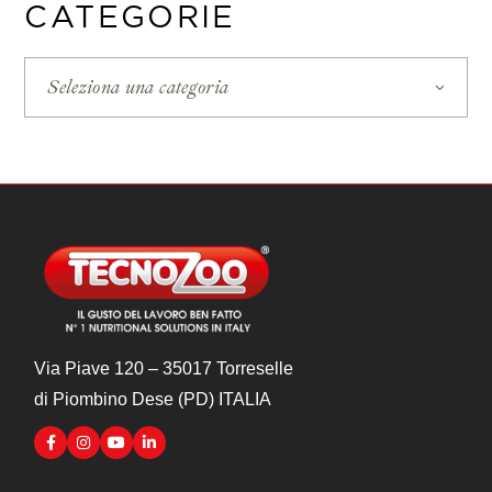
CATEGORIE
Seleziona una categoria
Via Piave 120 – 35017 Torreselle
di Piombino Dese (PD) ITALIA