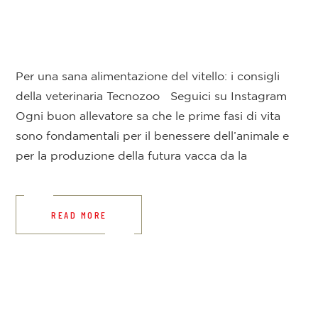
Per una sana alimentazione del vitello: i consigli
della veterinaria Tecnozoo Seguici su Instagram
Ogni buon allevatore sa che le prime fasi di vita
sono fondamentali per il benessere dell’animale e
per la produzione della futura vacca da la
READ MORE