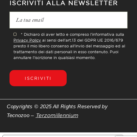
ISCRIVITI ALLA NEWSLETTER
* Dichiaro di aver letto e compreso l'informativa sulla
Privacy Policy
ai sensi dell'art.13 del GDPR UE 2016/679
presto il mio libero consenso all'invio del messaggio ed al
trattamento dei dati personali in esso contenuto. Puoi
annullare l'iscrizione in qualsiasi momento.
ISCRIVITI
Copyrights © 2025 All Rights Reserved by
Terzomillennium
Tecnozoo –