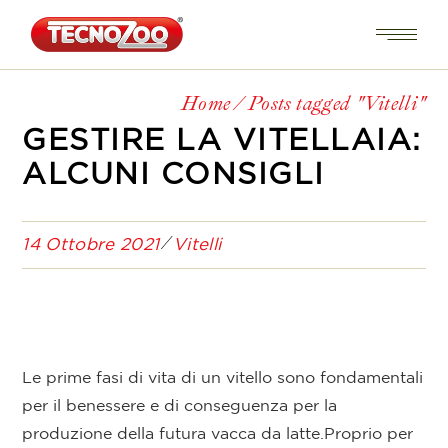
Home
Posts tagged "Vitelli"
GESTIRE LA VITELLAIA:
ALCUNI CONSIGLI
14 Ottobre 2021
Vitelli
Le prime fasi di vita di un vitello sono fondamentali
per il benessere e di conseguenza per la
produzione della futura vacca da latte.Proprio per