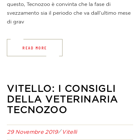
questo, Tecnozoo è convinta che la fase di
svezzamento sia il periodo che va dall’ultimo mese
di grav
READ MORE
VITELLO: I CONSIGLI
DELLA VETERINARIA
TECNOZOO
29 Novembre 2019
Vitelli