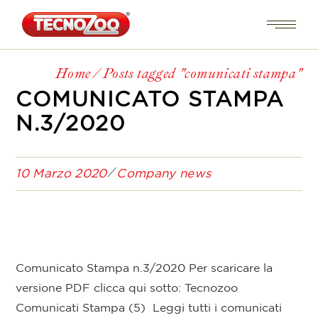
Home
Posts tagged "comunicati stampa"
COMUNICATO STAMPA
N.3/2020
10 Marzo 2020
Company news
Comunicato Stampa n.3/2020 Per scaricare la
versione PDF clicca qui sotto: Tecnozoo
Comunicati Stampa (5) Leggi tutti i comunicati