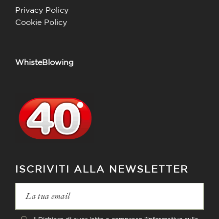
Privacy Policy
Cookie Policy
WhisteBlowing
ISCRIVITI ALLA NEWSLETTER