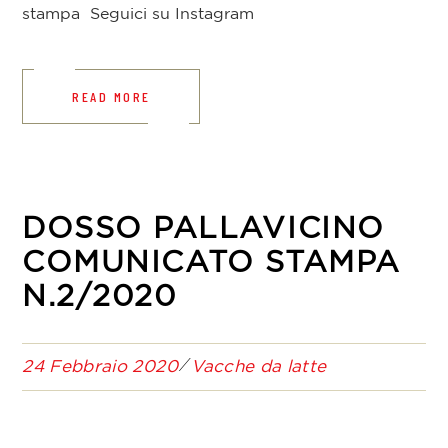
stampa Seguici su Instagram
READ MORE
DOSSO PALLAVICINO
COMUNICATO STAMPA
N.2/2020
24 Febbraio 2020
Vacche da latte