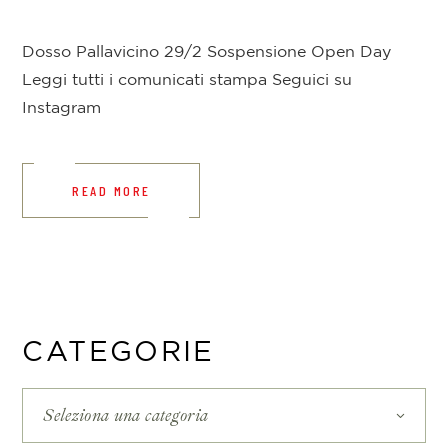
Dosso Pallavicino 29/2 Sospensione Open Day
Leggi tutti i comunicati stampa Seguici su
Instagram
READ MORE
CATEGORIE
Seleziona una categoria