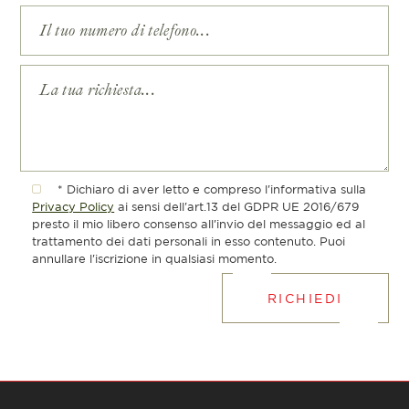
* Dichiaro di aver letto e compreso l'informativa sulla
Privacy Policy
ai sensi dell'art.13 del GDPR UE 2016/679
presto il mio libero consenso all'invio del messaggio ed al
trattamento dei dati personali in esso contenuto. Puoi
annullare l'iscrizione in qualsiasi momento.
RICHIEDI