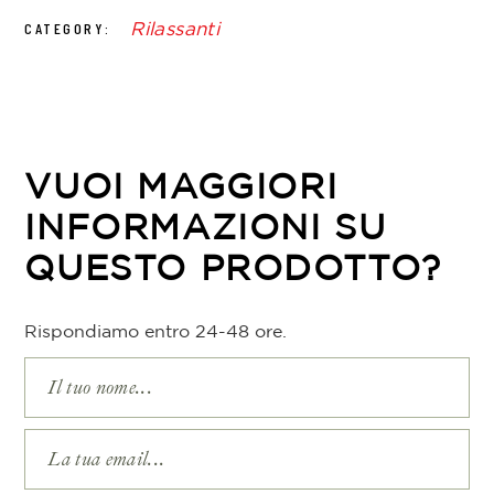
Rilassanti
CATEGORY:
VUOI MAGGIORI
INFORMAZIONI SU
QUESTO PRODOTTO?
Rispondiamo entro 24-48 ore.