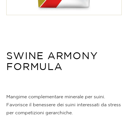
SWINE ARMONY
FORMULA
Mangime complementare minerale per suini.
Favorisce il benessere dei suini interessati da stress
per competizioni gerarchiche.