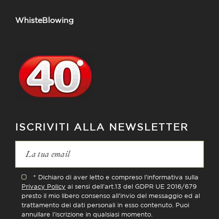
WhisteBlowing
ISCRIVITI ALLA NEWSLETTER
* Dichiaro di aver letto e compreso l'informativa sulla
Privacy Policy
ai sensi dell'art.13 del GDPR UE 2016/679
presto il mio libero consenso all'invio del messaggio ed al
trattamento dei dati personali in esso contenuto. Puoi
annullare l'iscrizione in qualsiasi momento.