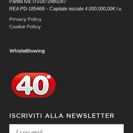
Partita Iva: IT01872980287
REA PD-185469 – Capitale sociale 4.000.000,00€ i.v.
Privacy Policy
Cookie Policy
WhisteBlowing
ISCRIVITI ALLA NEWSLETTER