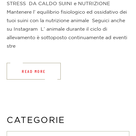
STRESS DA CALDO SUINI e NUTRIZIONE
Mantenere l’ equilibrio fisiologico ed ossidativo dei
tuoi suini con la nutrizione animale Seguici anche
su Instagram L’ animale durante il ciclo di
allevamento è sottoposto continuamente ad eventi
stre
READ MORE
CATEGORIE