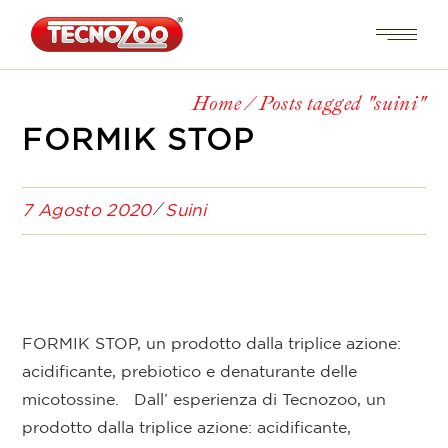
Home
Posts tagged "suini"
FORMIK STOP
7 Agosto 2020
Suini
FORMIK STOP, un prodotto dalla triplice azione:
acidificante, prebiotico e denaturante delle
micotossine. Dall’ esperienza di Tecnozoo, un
prodotto dalla triplice azione: acidificante,