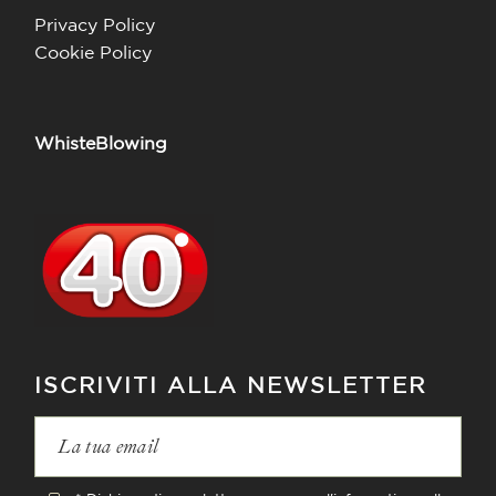
Privacy Policy
Cookie Policy
WhisteBlowing
ISCRIVITI ALLA NEWSLETTER