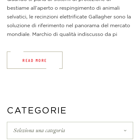
bestiame all’aperto o respingimento di animali
selvatici, le recinzioni elettrificate Gallagher sono la
soluzione di riferimento nel panorama del mercato
mondiale. Marchio di qualità indiscusso da pi
READ MORE
CATEGORIE
Seleziona una categoria