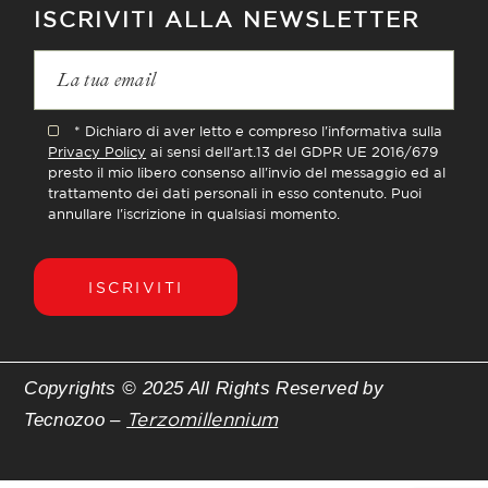
ISCRIVITI ALLA NEWSLETTER
* Dichiaro di aver letto e compreso l'informativa sulla
Privacy Policy
ai sensi dell'art.13 del GDPR UE 2016/679
presto il mio libero consenso all'invio del messaggio ed al
trattamento dei dati personali in esso contenuto. Puoi
annullare l'iscrizione in qualsiasi momento.
ISCRIVITI
Copyrights © 2025 All Rights Reserved by
Terzomillennium
Tecnozoo –