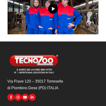
Via Piave 120 – 35017 Torreselle
di Piombino Dese (PD) ITALIA