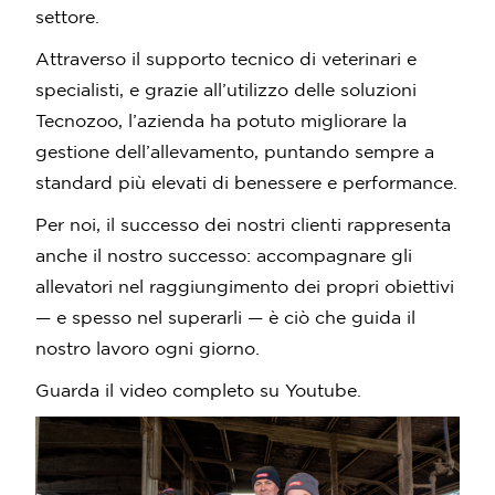
settore.
Attraverso il supporto tecnico di veterinari e
specialisti, e grazie all’utilizzo delle soluzioni
Tecnozoo, l’azienda ha potuto migliorare la
gestione dell’allevamento, puntando sempre a
standard più elevati di benessere e performance.
Per noi, il successo dei nostri clienti rappresenta
anche il nostro successo: accompagnare gli
allevatori nel raggiungimento dei propri obiettivi
— e spesso nel superarli — è ciò che guida il
nostro lavoro ogni giorno.
Guarda il video completo su Youtube.