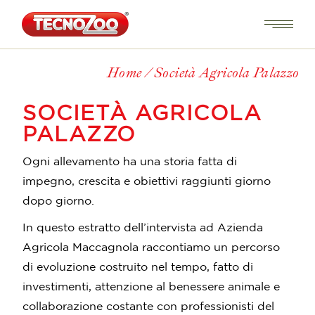
Home
Società Agricola Palazzo
SOCIETÀ AGRICOLA
PALAZZO
Ogni allevamento ha una storia fatta di
impegno, crescita e obiettivi raggiunti giorno
dopo giorno.
In questo estratto dell’intervista ad Azienda
Agricola Maccagnola raccontiamo un percorso
di evoluzione costruito nel tempo, fatto di
investimenti, attenzione al benessere animale e
collaborazione costante con professionisti del