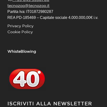
tecnozoo@tecnozoo.it
Partita Iva: IT01872980287
REA PD-185469 – Capitale sociale 4.000.000,00€ i.v.
Privacy Policy
Cookie Policy
WhisteBlowing
ISCRIVITI ALLA NEWSLETTER