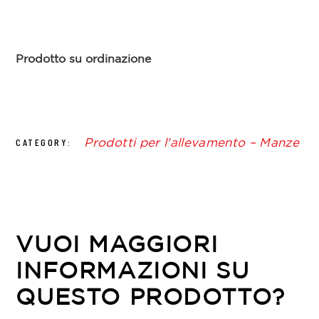
Prodotto su ordinazione
Prodotti per l'allevamento – Manze
CATEGORY:
VUOI MAGGIORI
INFORMAZIONI SU
QUESTO PRODOTTO?