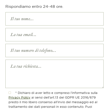
Rispondiamo entro 24-48 ore.
* Dichiaro di aver letto e compreso l'informativa sulla
Privacy Policy
ai sensi dell'art.13 del GDPR UE 2016/679
presto il mio libero consenso all'invio del messaggio ed al
trattamento dei dati personali in esso contenuto. Puoi