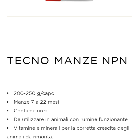
TECNO MANZE NPN
200-250 g/capo
Manze 7 a 22 mesi
Contiene urea
Da utilizzare in animali con rumine funzionante
Vitamine e minerali per la corretta crescita degli
animali da rimonta.