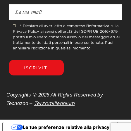
* Dichiaro di aver letto e compreso l'informativa sulla
Privacy Policy
ai sensi dell'art.13 del GDPR UE 2016/679
presto il mio libero consenso all'invio del messaggio ed al
trattamento dei dati personali in esso contenuto. Puoi
annullare l'iscrizione in qualsiasi momento.
ISCRIVITI
Copyrights © 2025 All Rights Reserved by
Terzomillennium
Tecnozoo –
Le tue preferenze relative alla privacy