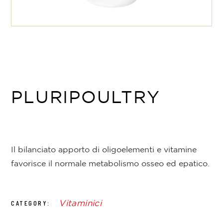
PLURIPOULTRY
Il bilanciato apporto di oligoelementi e vitamine
favorisce il normale metabolismo osseo ed epatico.
Vitaminici
CATEGORY: