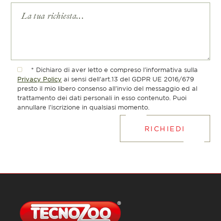
* Dichiaro di aver letto e compreso l'informativa sulla
Privacy Policy
ai sensi dell'art.13 del GDPR UE 2016/679
presto il mio libero consenso all'invio del messaggio ed al
trattamento dei dati personali in esso contenuto. Puoi
annullare l'iscrizione in qualsiasi momento.
RICHIEDI