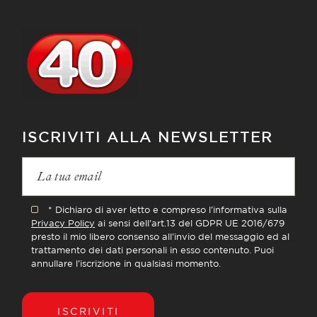
ISCRIVITI ALLA NEWSLETTER
* Dichiaro di aver letto e compreso l'informativa sulla
Privacy Policy
ai sensi dell'art.13 del GDPR UE 2016/679
presto il mio libero consenso all'invio del messaggio ed al
trattamento dei dati personali in esso contenuto. Puoi
annullare l'iscrizione in qualsiasi momento.
ISCRIVITI