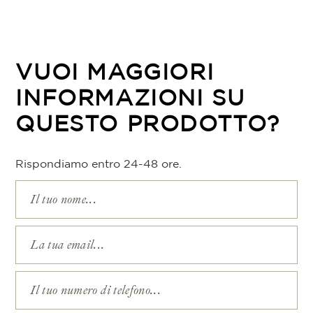
VUOI MAGGIORI
INFORMAZIONI SU
QUESTO PRODOTTO?
Rispondiamo entro 24-48 ore.