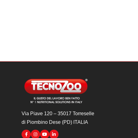
Via Piave 120 – 35017 Torreselle
di Piombino Dese (PD) ITALIA