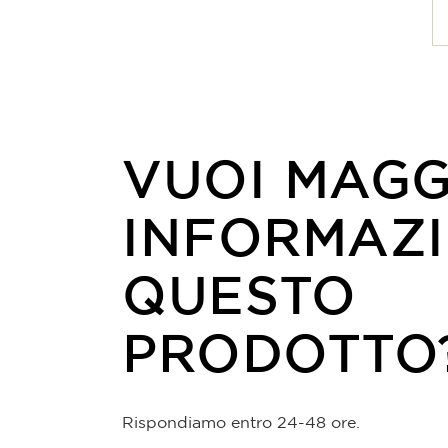
VUOI MAGG
INFORMAZI
QUESTO
PRODOTTO
Rispondiamo entro 24-48 ore.