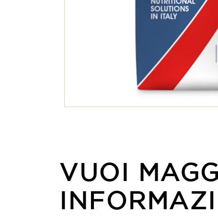
VUOI MAGG
INFORMAZI