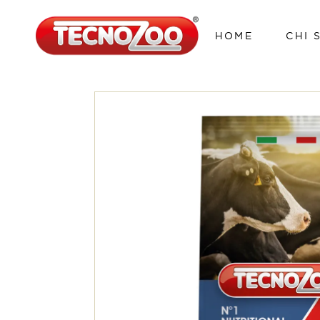
HOME
CHI 