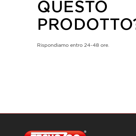
QUESTO
PRODOTTO
Rispondiamo entro 24-48 ore.