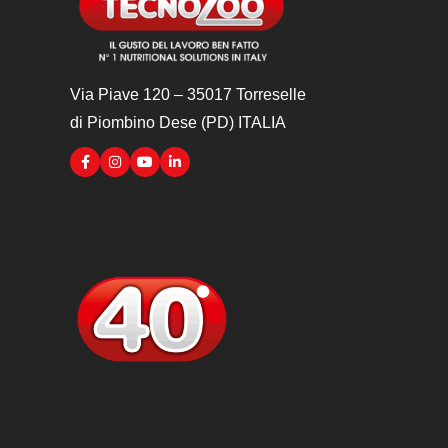
Via Piave 120 – 35017 Torreselle
di Piombino Dese (PD) ITALIA