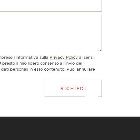
mpreso l'informativa sulla
Privacy Policy
ai sensi
presto il mio libero consenso all'invio del
dati personali in esso contenuto. Puoi annullare
RICHIEDI