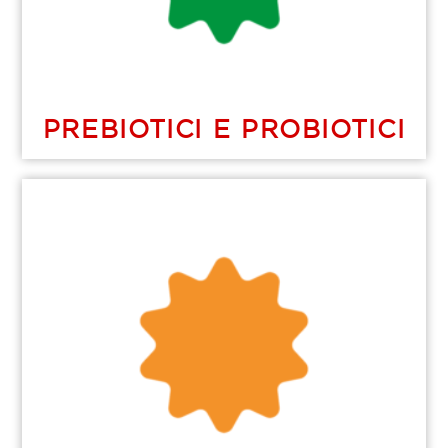
PREBIOTICI E PROBIOTICI