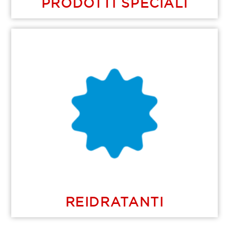
PRODOTTI SPECIALI
REIDRATANTI