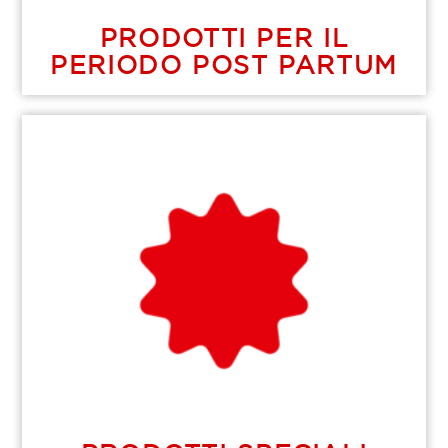
PRODOTTI PER IL
PERIODO POST PARTUM