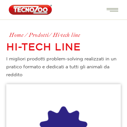
Home
Prodotti
Hi-tech line
HI-TECH LINE
I migliori prodotti problem-solving realizzati in un
pratico formato e dedicati a tutti gli animali da
reddito