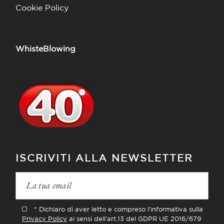
Cookie Policy
WhisteBlowing
ISCRIVITI ALLA NEWSLETTER
* Dichiaro di aver letto e compreso l'informativa sulla
Privacy Policy
ai sensi dell'art.13 del GDPR UE 2016/679