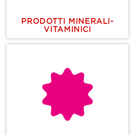
PRODOTTI MINERALI-
VITAMINICI