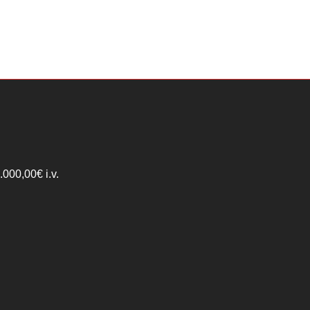
000,00€ i.v.