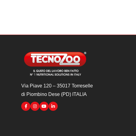
Via Piave 120 – 35017 Torreselle
di Piombino Dese (PD) ITALIA