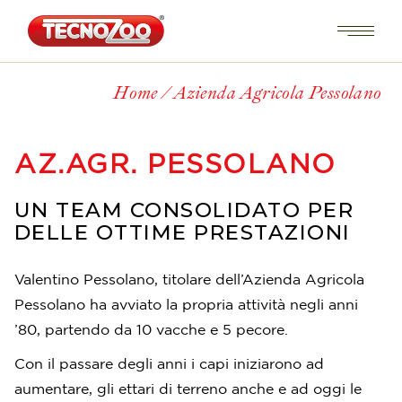
Home
Azienda Agricola Pessolano
AZ.AGR. PESSOLANO
UN TEAM CONSOLIDATO PER
DELLE OTTIME PRESTAZIONI
Valentino Pessolano, titolare dell’Azienda Agricola
Pessolano ha avviato la propria attività negli anni
’80, partendo da 10 vacche e 5 pecore.
Con il passare degli anni i capi iniziarono ad
aumentare, gli ettari di terreno anche e ad oggi le