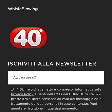
WhisteBlowing
ISCRIVITI ALLA NEWSLETTER
* Dichiaro di aver letto e compreso l'informativa sulla
Privacy Policy
ai sensi dell'art.13 del GDPR UE 2016/679
presto il mio libero consenso all'invio del messaggio ed al
trattamento dei dati personali in esso contenuto. Puoi
annullare l'iscrizione in qualsiasi momento.