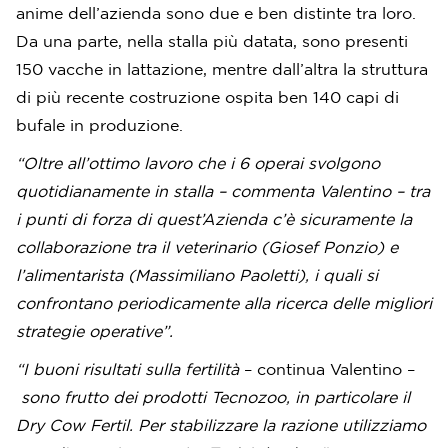
anime dell’azienda sono due e ben distinte tra loro.
Da una parte, nella stalla più datata, sono presenti
150 vacche in lattazione, mentre dall’altra la struttura
di più recente costruzione ospita ben 140 capi di
bufale in produzione.
“Oltre all’ottimo lavoro che i 6 operai svolgono
quotidianamente in stalla – commenta Valentino – tra
i punti di forza di quest’Azienda c’è sicuramente la
collaborazione tra il veterinario (Giosef Ponzio) e
l’alimentarista (Massimiliano Paoletti), i quali si
confrontano periodicamente alla ricerca delle migliori
strategie operative”.
“I buoni risultati sulla fertilità
– continua Valentino –
sono frutto dei prodotti Tecnozoo, in particolare il
Dry Cow Fertil. Per stabilizzare la razione utilizziamo